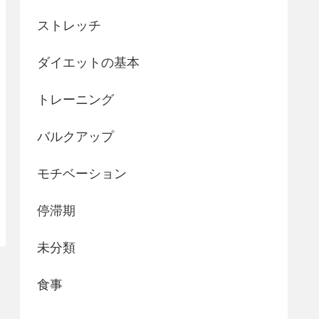
ストレッチ
ダイエットの基本
トレーニング
バルクアップ
モチベーション
停滞期
未分類
食事