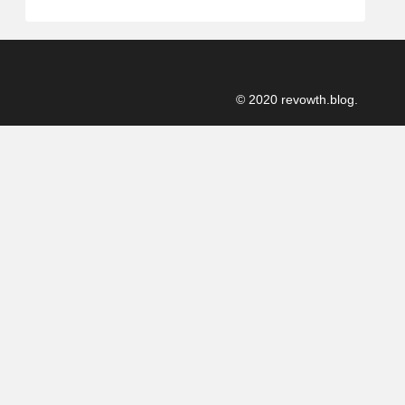
© 2020 revowth.blog.