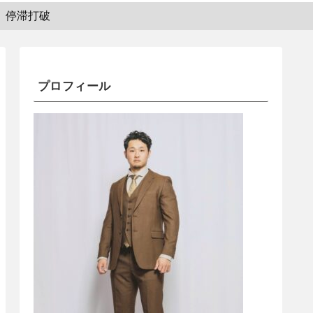
停滞打破
プロフィール