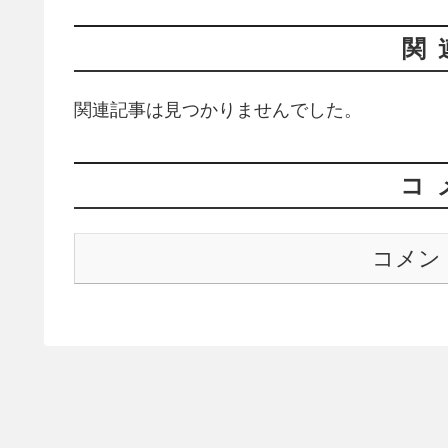
関
関連記事は見つかりませんでした。
コ
コメン