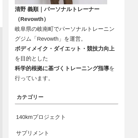
清野 義順｜パーソナルトレーナー
（Revowth）
岐阜県の岐南町でパーソナルトレーニン
グジム「Revowth」を運営。
ボディメイク・ダイエット・競技力向上
を目的とした
科学的根拠に基づくトレーニング指導
を
行っています。
カテゴリー
140kmプロジェクト
サプリメント