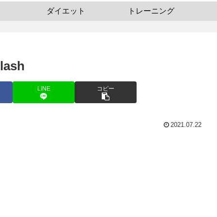
ダイエット
トレーニング
lash
LINE
コピー
2021.07.22