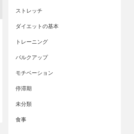
ストレッチ
ダイエットの基本
トレーニング
バルクアップ
モチベーション
停滞期
未分類
食事