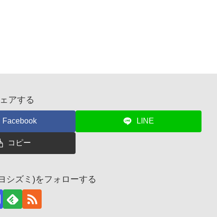
ェアする
Facebook
LINE
コピー
 ヨシズミ)をフォローする