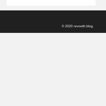
© 2020 revowth.blog.