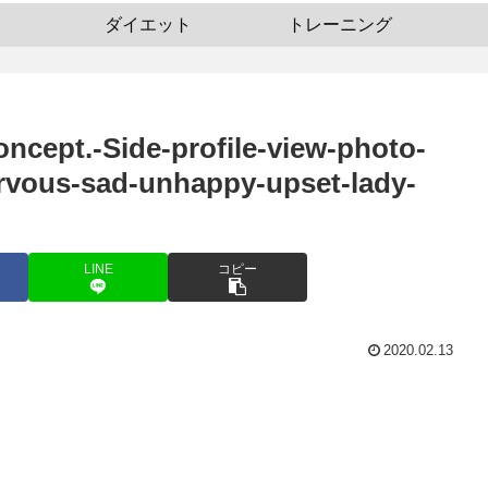
ダイエット
トレーニング
ncept.-Side-profile-view-photo-
ervous-sad-unhappy-upset-lady-
LINE
コピー
2020.02.13