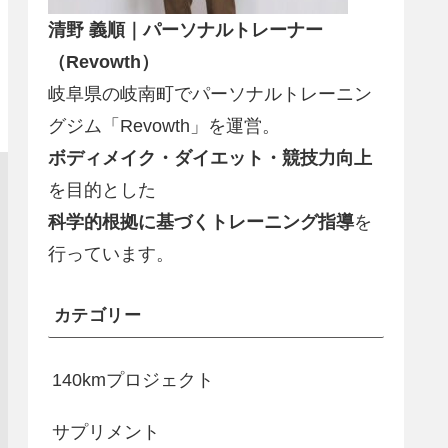
清野 義順｜パーソナルトレーナー
（Revowth）
岐阜県の岐南町でパーソナルトレーニン
グジム「Revowth」を運営。
ボディメイク・ダイエット・競技力向上
を目的とした
科学的根拠に基づくトレーニング指導
を
行っています。
カテゴリー
140kmプロジェクト
サプリメント