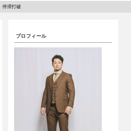
停滞打破
プロフィール