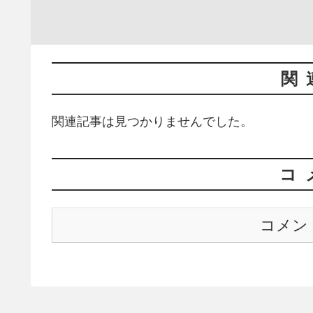
関
関連記事は見つかりませんでした。
コ
コメン