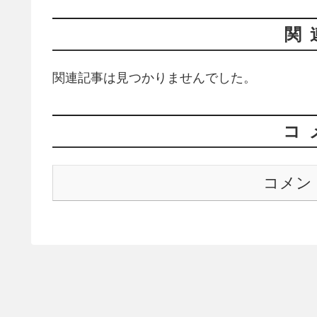
関
関連記事は見つかりませんでした。
コ
コメン