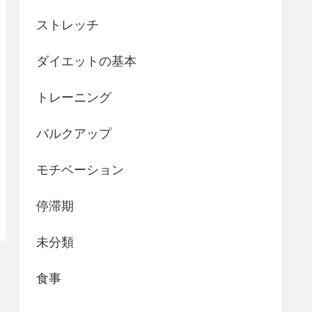
ストレッチ
ダイエットの基本
トレーニング
バルクアップ
モチベーション
停滞期
未分類
食事