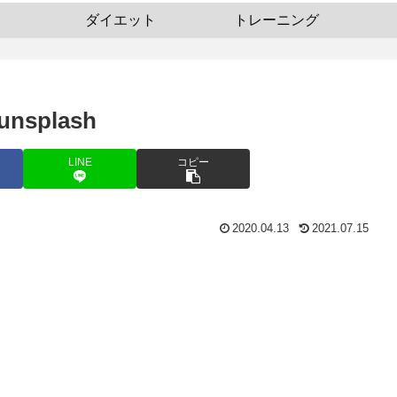
ダイエット
トレーニング
unsplash
LINE
コピー
2020.04.13
2021.07.15