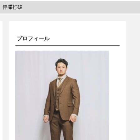
停滞打破
プロフィール