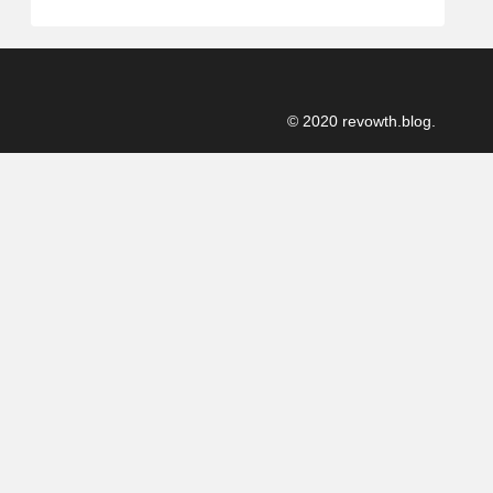
© 2020 revowth.blog.