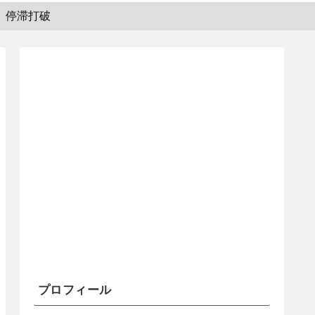
停滞打破
プロフィール