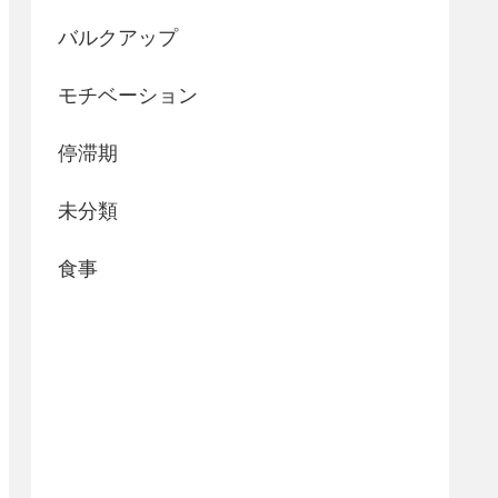
バルクアップ
モチベーション
停滞期
未分類
食事