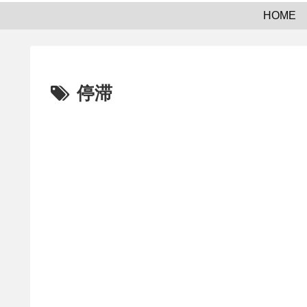
HOME
停滞