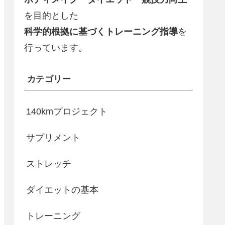
を目的とした
科学的根拠に基づくトレーニング指導
を
行っています。
カテゴリー
140kmプロジェクト
サプリメント
ストレッチ
ダイエットの基本
トレーニング