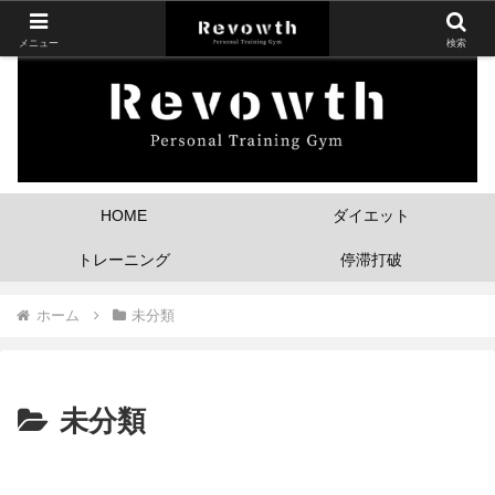
メニュー
検索
HOME
ダイエット
トレーニング
停滞打破
ホーム
未分類
未分類