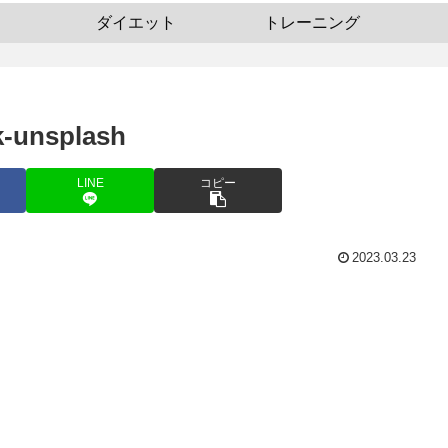
ダイエット
トレーニング
k-unsplash
LINE
コピー
2023.03.23