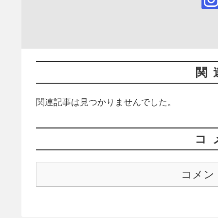
関
関連記事は見つかりませんでした。
コ
コメン