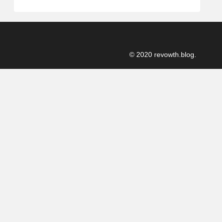
© 2020 revowth.blog.