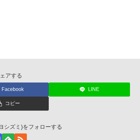
ェアする
Facebook
LINE
コピー
 ヨシズミ)をフォローする