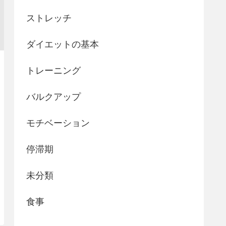
ストレッチ
ダイエットの基本
トレーニング
バルクアップ
モチベーション
停滞期
未分類
食事