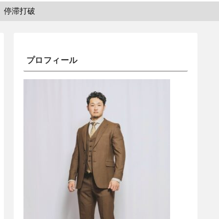
停滞打破
プロフィール