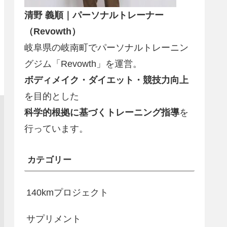
清野 義順｜パーソナルトレーナー
（Revowth）
岐阜県の岐南町でパーソナルトレーニン
グジム「Revowth」を運営。
ボディメイク・ダイエット・競技力向上
を目的とした
科学的根拠に基づくトレーニング指導
を
行っています。
カテゴリー
140kmプロジェクト
サプリメント