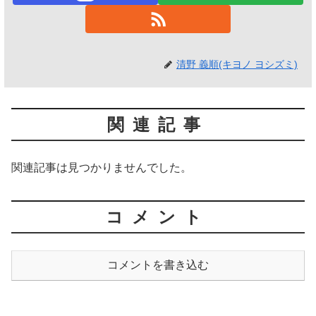
清野 義順(キヨノ ヨシズミ)
関連記事
関連記事は見つかりませんでした。
コメント
コメントを書き込む