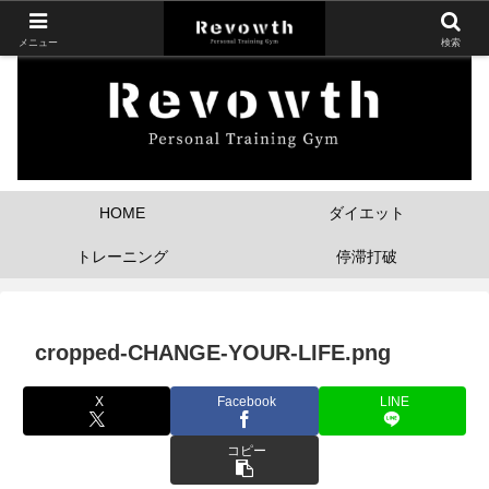
メニュー
検索
HOME
ダイエット
トレーニング
停滞打破
cropped-CHANGE-YOUR-LIFE.png
X
Facebook
LINE
コピー