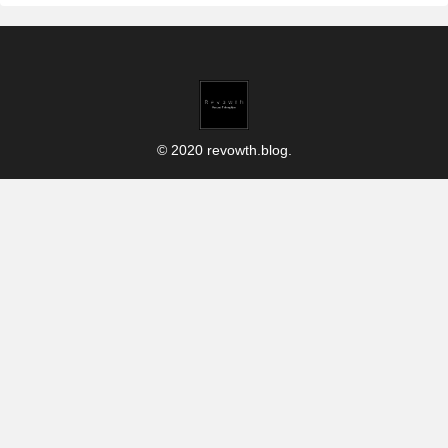
© 2020 revowth.blog.