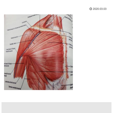
2020.03.03