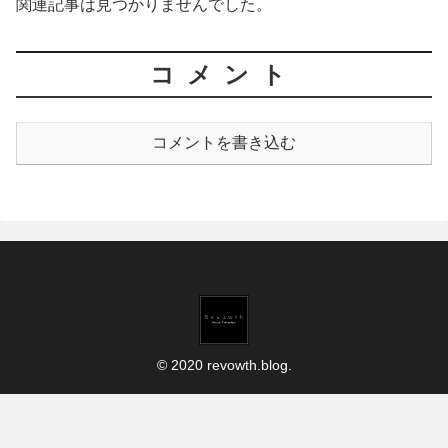
関連記事は見つかりませんでした。
コメント
コメントを書き込む
© 2020 revowth.blog.