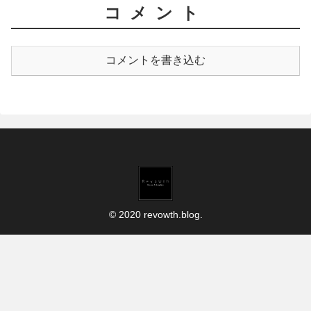
コメント
コメントを書き込む
© 2020 revowth.blog.